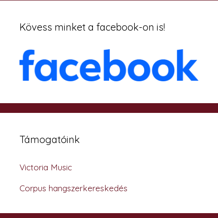
Kövess minket a facebook-on is!
Támogatóink
Victoria Music
Corpus hangszerkereskedés