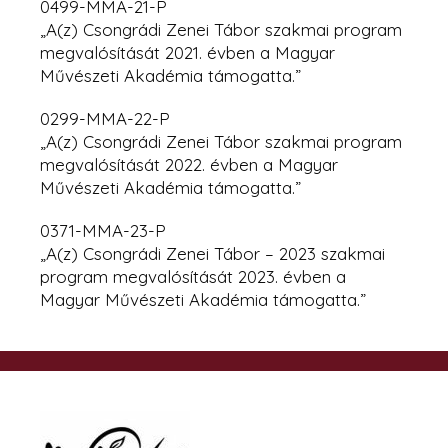
0499-MMA-21-P
„A(z) Csongrádi Zenei Tábor szakmai program
megvalósítását 2021. évben a Magyar
Művészeti Akadémia támogatta.”
0299-MMA-22-P
„A(z) Csongrádi Zenei Tábor szakmai program
megvalósítását 2022. évben
a Magyar
Művészeti Akadémia támogatta.”
0371-MMA-23-P
„A(z) Csongrádi Zenei Tábor – 2023 szakmai
program megvalósítását 2023. évben a
Magyar Művészeti Akadémia támogatta.”