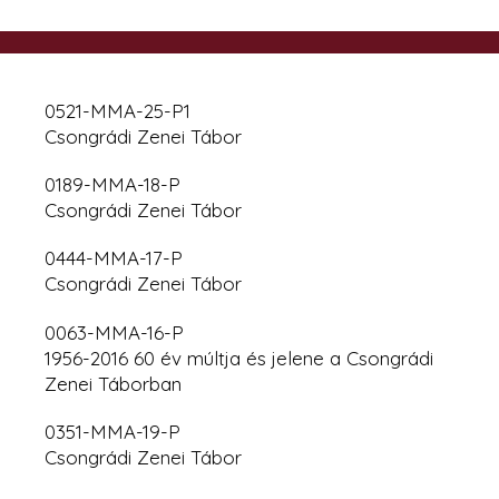
0521-MMA-25-P1
Csongrádi Zenei Tábor
0189-MMA-18-P
Csongrádi Zenei Tábor
0444-MMA-17-P
Csongrádi Zenei Tábor
0063-MMA-16-P
1956-2016 60 év múltja és jelene a Csongrádi
Zenei Táborban
0351-MMA-19-P
Csongrádi Zenei Tábor