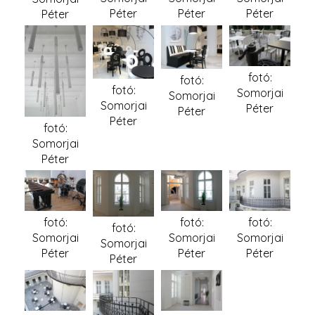
Péter
Péter
Péter
Péter
fotó:
fotó:
fotó:
Somorjai
Somorjai
Somorjai
Péter
Péter
Péter
fotó:
Somorjai
Péter
fotó:
fotó:
fotó:
fotó:
Somorjai
Somorjai
Somorjai
Somorjai
Péter
Péter
Péter
Péter