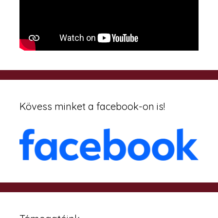
Kövess minket a facebook-on is!