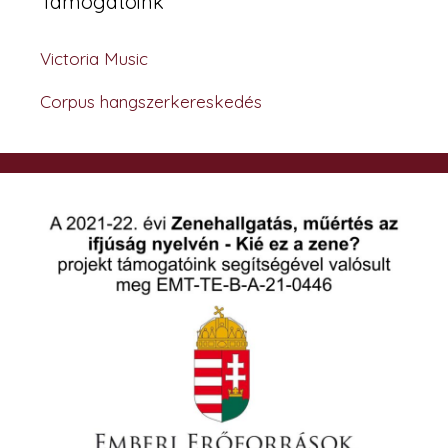
Támogatóink
Victoria Music
Corpus hangszerkereskedés