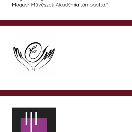
Magyar Művészeti Akadémia támogatta.”