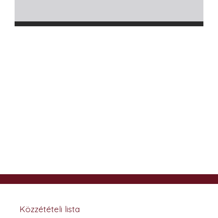
Közzétételi lista