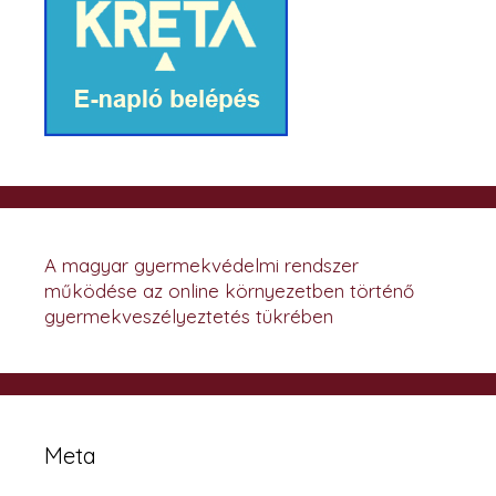
A magyar gyermekvédelmi rendszer
működése az online környezetben történő
gyermekveszélyeztetés tükrében
Meta