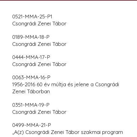
0521-MMA-25-P1
Csongrádi Zenei Tábor
0189-MMA-18-P
Csongrádi Zenei Tábor
0444-MMA-17-P
Csongrádi Zenei Tábor
0063-MMA-16-P
1956-2016 60 év múltja és jelene a Csongrádi
Zenei Táborban
0351-MMA-19-P
Csongrádi Zenei Tábor
0499-MMA-21-P
„A(z) Csongrádi Zenei Tábor szakmai program