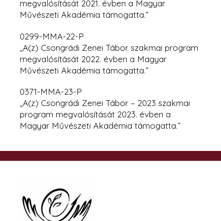
megvalósítását 2021. évben a Magyar
Művészeti Akadémia támogatta.”
0299-MMA-22-P
„A(z) Csongrádi Zenei Tábor szakmai program
megvalósítását 2022. évben
a Magyar
Művészeti Akadémia támogatta.”
0371-MMA-23-P
„A(z) Csongrádi Zenei Tábor – 2023 szakmai
program megvalósítását 2023. évben a
Magyar Művészeti Akadémia támogatta.”