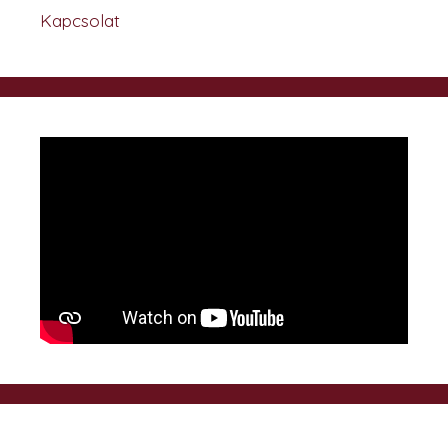
Kapcsolat