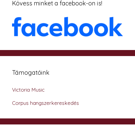
Kövess minket a facebook-on is!
Támogatóink
Victoria Music
Corpus hangszerkereskedés