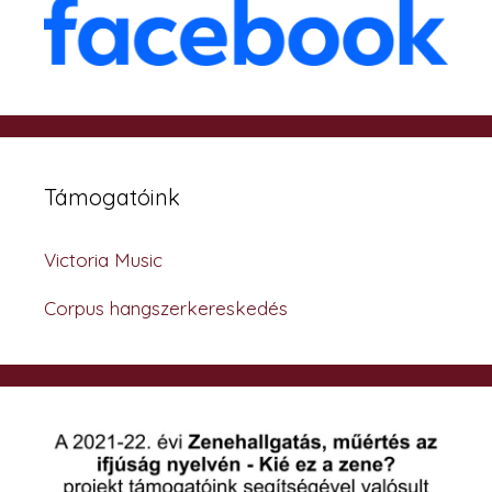
Támogatóink
Victoria Music
Corpus hangszerkereskedés