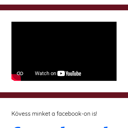
Kövess minket a facebook-on is!