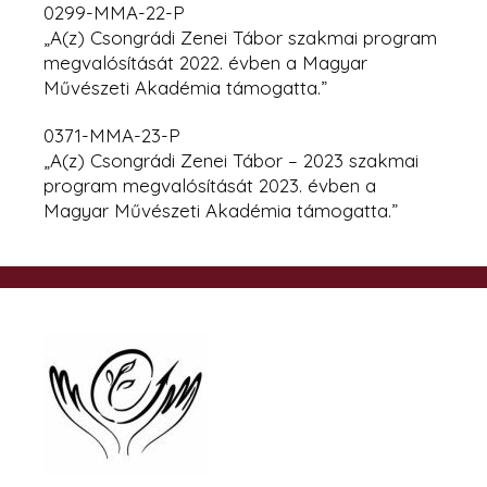
0299-MMA-22-P
„A(z) Csongrádi Zenei Tábor szakmai program
megvalósítását 2022. évben
a Magyar
Művészeti Akadémia támogatta.”
0371-MMA-23-P
„A(z) Csongrádi Zenei Tábor – 2023 szakmai
program megvalósítását 2023. évben a
Magyar Művészeti Akadémia támogatta.”