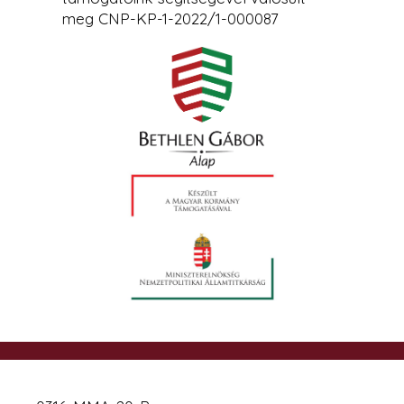
meg CNP-KP-1-2022/1-000087