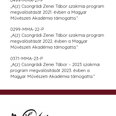
0499-MMA-21-P
„A(z) Csongrádi Zenei Tábor szakmai program
megvalósítását 2021. évben a Magyar
Művészeti Akadémia támogatta.”
0299-MMA-22-P
„A(z) Csongrádi Zenei Tábor szakmai program
megvalósítását 2022. évben
a Magyar
Művészeti Akadémia támogatta.”
0371-MMA-23-P
„A(z) Csongrádi Zenei Tábor – 2023 szakmai
program megvalósítását 2023. évben a
Magyar Művészeti Akadémia támogatta.”