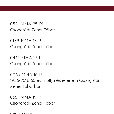
0521-MMA-25-P1
Csongrádi Zenei Tábor
0189-MMA-18-P
Csongrádi Zenei Tábor
0444-MMA-17-P
Csongrádi Zenei Tábor
0063-MMA-16-P
1956-2016 60 év múltja és jelene a Csongrádi
Zenei Táborban
0351-MMA-19-P
Csongrádi Zenei Tábor