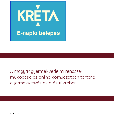
A magyar gyermekvédelmi rendszer
működése az online környezetben történő
gyermekveszélyeztetés tükrében