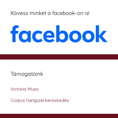
Kövess minket a facebook-on is!
Támogatóink
Victoria Music
Corpus hangszerkereskedés