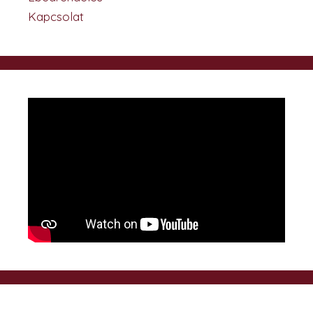
Kapcsolat