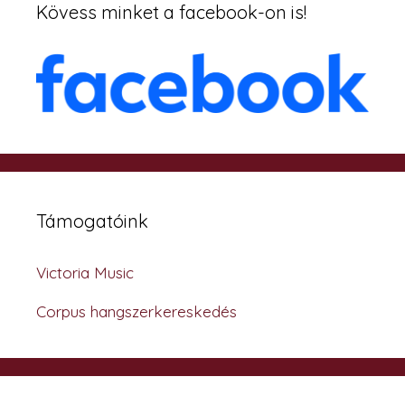
Kövess minket a facebook-on is!
Támogatóink
Victoria Music
Corpus hangszerkereskedés