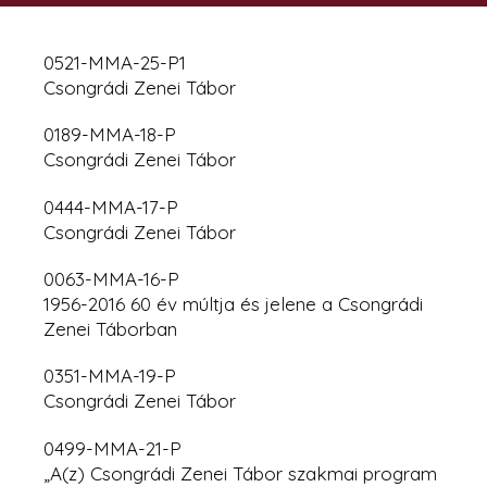
0521-MMA-25-P1
Csongrádi Zenei Tábor
0189-MMA-18-P
Csongrádi Zenei Tábor
0444-MMA-17-P
Csongrádi Zenei Tábor
0063-MMA-16-P
1956-2016 60 év múltja és jelene a Csongrádi
Zenei Táborban
0351-MMA-19-P
Csongrádi Zenei Tábor
0499-MMA-21-P
„A(z) Csongrádi Zenei Tábor szakmai program