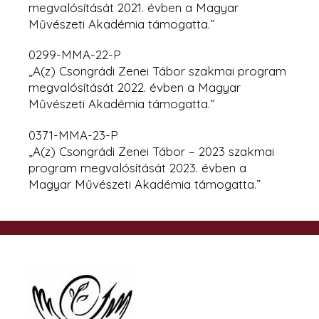
megvalósítását 2021. évben a Magyar
Művészeti Akadémia támogatta.”
0299-MMA-22-P
„A(z) Csongrádi Zenei Tábor szakmai program
megvalósítását 2022. évben
a Magyar
Művészeti Akadémia támogatta.”
0371-MMA-23-P
„A(z) Csongrádi Zenei Tábor – 2023 szakmai
program megvalósítását 2023. évben a
Magyar Művészeti Akadémia támogatta.”