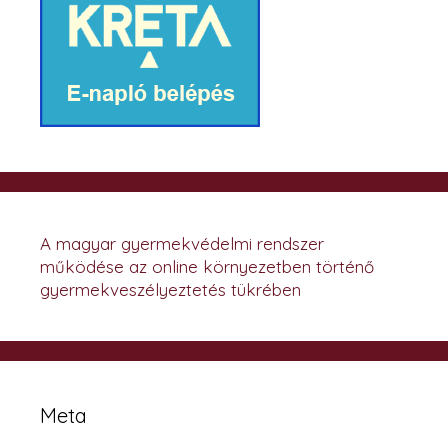
A magyar gyermekvédelmi rendszer
működése az online környezetben történő
gyermekveszélyeztetés tükrében
Meta