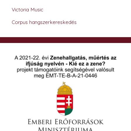
Victoria Music
Corpus hangszerkereskedés