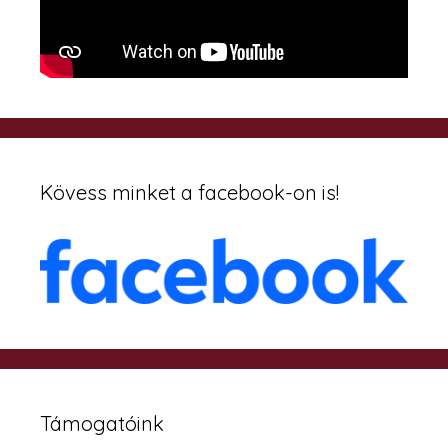
Kövess minket a facebook-on is!
Támogatóink