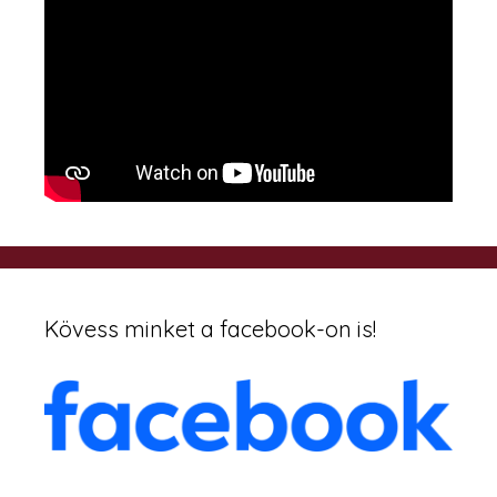
Kövess minket a facebook-on is!