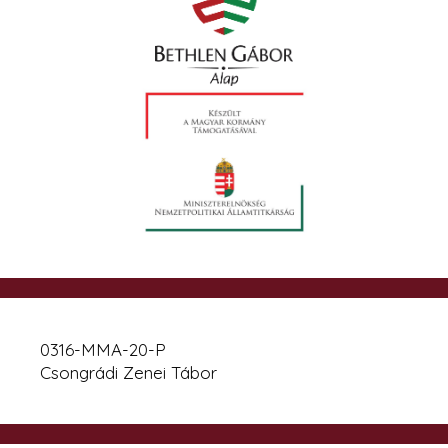
0316-MMA-20-P
Csongrádi Zenei Tábor