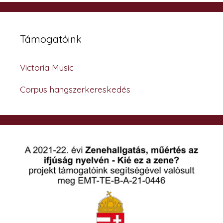
Támogatóink
Victoria Music
Corpus hangszerkereskedés