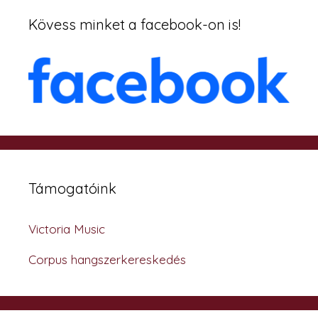
Kövess minket a facebook-on is!
Támogatóink
Victoria Music
Corpus hangszerkereskedés