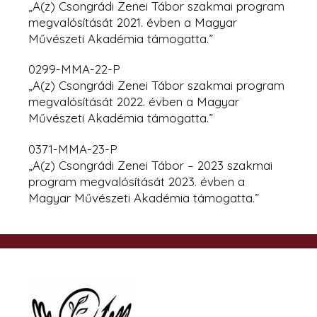
„A(z) Csongrádi Zenei Tábor szakmai program
megvalósítását 2021. évben a Magyar
Művészeti Akadémia támogatta.”
0299-MMA-22-P
„A(z) Csongrádi Zenei Tábor szakmai program
megvalósítását 2022. évben
a Magyar
Művészeti Akadémia támogatta.”
0371-MMA-23-P
„A(z) Csongrádi Zenei Tábor – 2023 szakmai
program megvalósítását 2023. évben a
Magyar Művészeti Akadémia támogatta.”