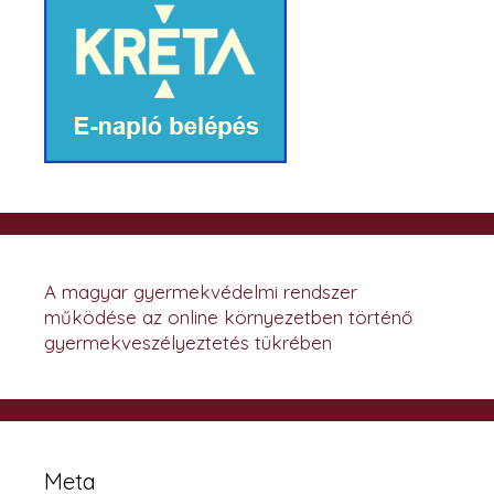
A magyar gyermekvédelmi rendszer
működése az online környezetben történő
gyermekveszélyeztetés tükrében
Meta