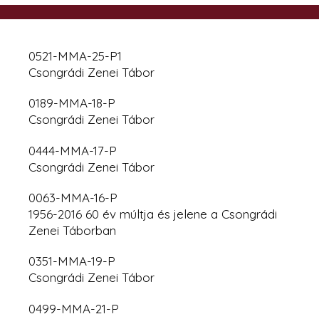
0521-MMA-25-P1
Csongrádi Zenei Tábor
0189-MMA-18-P
Csongrádi Zenei Tábor
0444-MMA-17-P
Csongrádi Zenei Tábor
0063-MMA-16-P
1956-2016 60 év múltja és jelene a Csongrádi
Zenei Táborban
0351-MMA-19-P
Csongrádi Zenei Tábor
0499-MMA-21-P