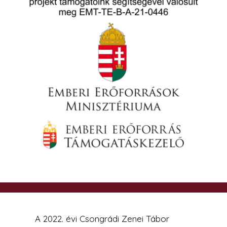
A 2022. évi Csongrádi Zenei Tábor