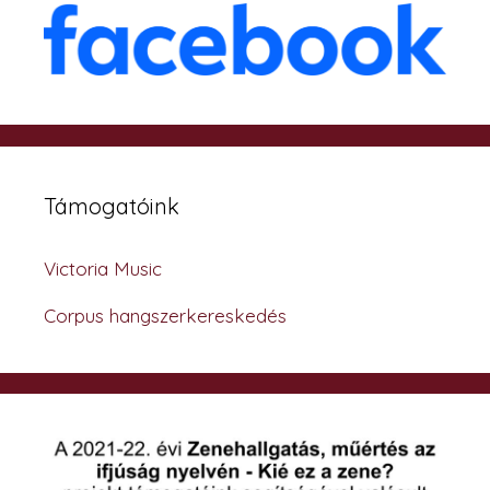
Támogatóink
Victoria Music
Corpus hangszerkereskedés