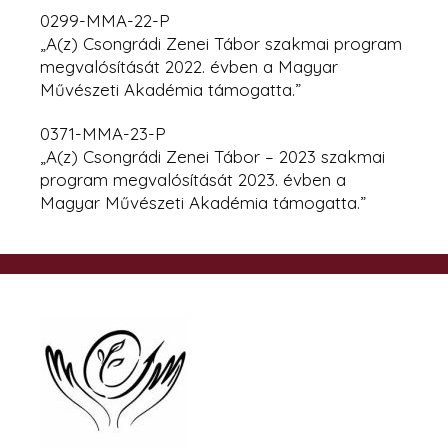
0299-MMA-22-P
„A(z) Csongrádi Zenei Tábor szakmai program
megvalósítását 2022. évben
a Magyar
Művészeti Akadémia támogatta.”
0371-MMA-23-P
„A(z) Csongrádi Zenei Tábor – 2023 szakmai
program megvalósítását 2023. évben a
Magyar Művészeti Akadémia támogatta.”