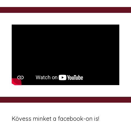
Kövess minket a facebook-on is!