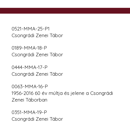
0521-MMA-25-P1
Csongrádi Zenei Tábor
0189-MMA-18-P
Csongrádi Zenei Tábor
0444-MMA-17-P
Csongrádi Zenei Tábor
0063-MMA-16-P
1956-2016 60 év múltja és jelene a Csongrádi
Zenei Táborban
0351-MMA-19-P
Csongrádi Zenei Tábor