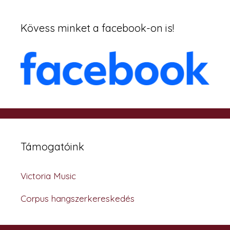
Kövess minket a facebook-on is!
Támogatóink
Victoria Music
Corpus hangszerkereskedés