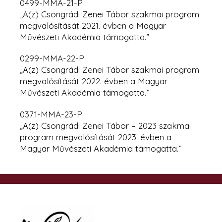
0499-MMA-21-P
„A(z) Csongrádi Zenei Tábor szakmai program
megvalósítását 2021. évben a Magyar
Művészeti Akadémia támogatta.”
0299-MMA-22-P
„A(z) Csongrádi Zenei Tábor szakmai program
megvalósítását 2022. évben
a Magyar
Művészeti Akadémia támogatta.”
0371-MMA-23-P
„A(z) Csongrádi Zenei Tábor – 2023 szakmai
program megvalósítását 2023. évben a
Magyar Művészeti Akadémia támogatta.”