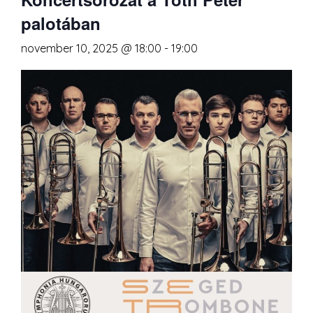
palotában
november 10, 2025 @ 18:00
-
19:00