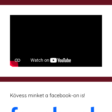
Kövess minket a facebook-on is!