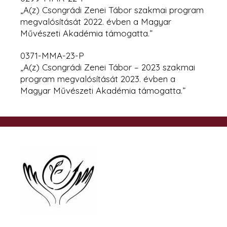
„A(z) Csongrádi Zenei Tábor szakmai program
megvalósítását 2022. évben
a Magyar
Művészeti Akadémia támogatta.”
0371-MMA-23-P
„A(z) Csongrádi Zenei Tábor – 2023 szakmai
program megvalósítását 2023. évben a
Magyar Művészeti Akadémia támogatta.”