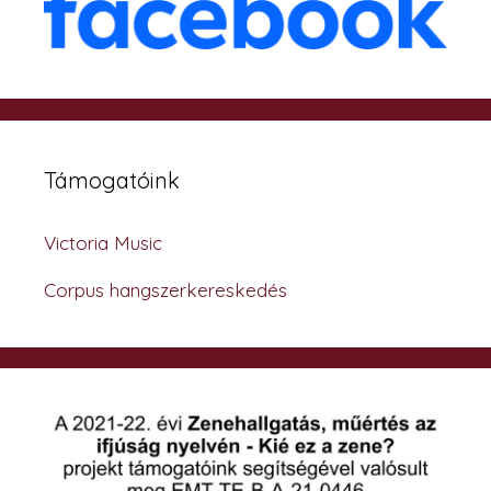
Támogatóink
Victoria Music
Corpus hangszerkereskedés