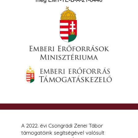
A 2022. évi Csongrádi Zenei Tábor
támogatóink segítségével valósult