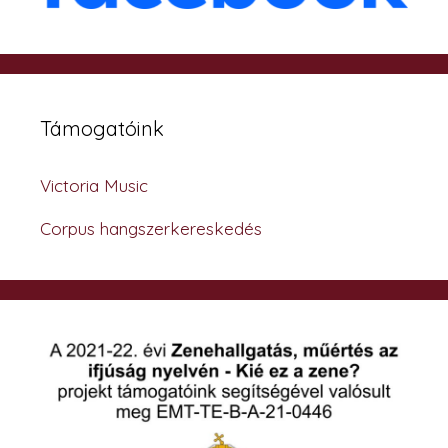
Támogatóink
Victoria Music
Corpus hangszerkereskedés