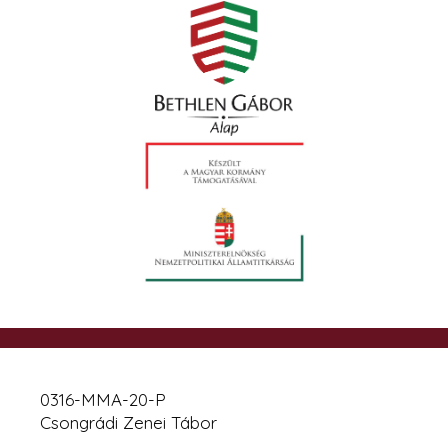
0316-MMA-20-P
Csongrádi Zenei Tábor