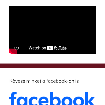
Kövess minket a facebook-on is!