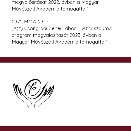
megvalósítását 2022. évben
a Magyar
Művészeti Akadémia támogatta.”
0371-MMA-23-P
„A(z) Csongrádi Zenei Tábor – 2023 szakmai
program megvalósítását 2023. évben a
Magyar Művészeti Akadémia támogatta.”