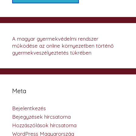
A magyar gyermekvédelmi rendszer
működése az online környezetben történő
gyermekveszélyeztetés tükrében
Meta
Bejelentkezés
Bejegyzések hírcsatorna
Hozzászólások hírcsatorna
WordPress Magyarország