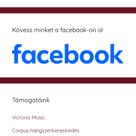
Kövess minket a facebook-on is!
Támogatóink
Victoria Music
Corpus hangszerkereskedés