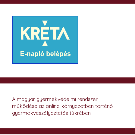
A magyar gyermekvédelmi rendszer
működése az online környezetben történő
gyermekveszélyeztetés tükrében