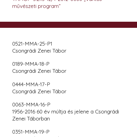
művészeti program”
0521-MMA-25-P1
Csongrádi Zenei Tábor
0189-MMA-18-P
Csongrádi Zenei Tábor
0444-MMA-17-P
Csongrádi Zenei Tábor
0063-MMA-16-P
1956-2016 60 év múltja és jelene a Csongrádi
Zenei Táborban
0351-MMA-19-P