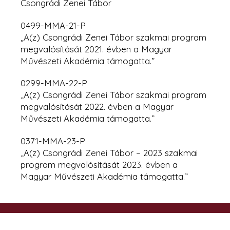
Csongrádi Zenei Tábor
0499-MMA-21-P
„A(z) Csongrádi Zenei Tábor szakmai program
megvalósítását 2021. évben a Magyar
Művészeti Akadémia támogatta.”
0299-MMA-22-P
„A(z) Csongrádi Zenei Tábor szakmai program
megvalósítását 2022. évben
a Magyar
Művészeti Akadémia támogatta.”
0371-MMA-23-P
„A(z) Csongrádi Zenei Tábor – 2023 szakmai
program megvalósítását 2023. évben a
Magyar Művészeti Akadémia támogatta.”