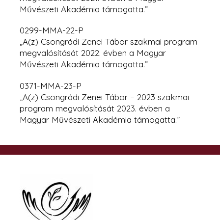
Művészeti Akadémia támogatta.”
0299-MMA-22-P
„A(z) Csongrádi Zenei Tábor szakmai program
megvalósítását 2022. évben
a Magyar
Művészeti Akadémia támogatta.”
0371-MMA-23-P
„A(z) Csongrádi Zenei Tábor – 2023 szakmai
program megvalósítását 2023. évben a
Magyar Művészeti Akadémia támogatta.”