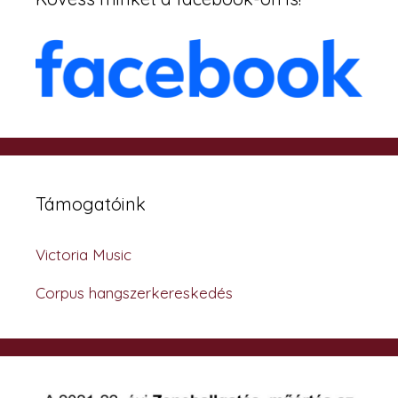
Támogatóink
Victoria Music
Corpus hangszerkereskedés