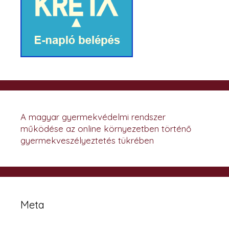
A magyar gyermekvédelmi rendszer
működése az online környezetben történő
gyermekveszélyeztetés tükrében
Meta