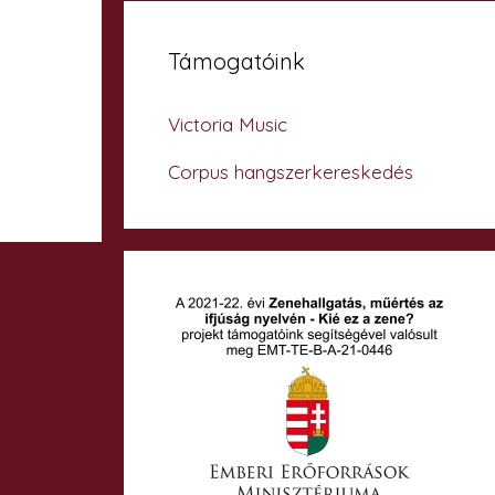
Támogatóink
Victoria Music
Corpus hangszerkereskedés