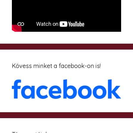
Kövess minket a facebook-on is!