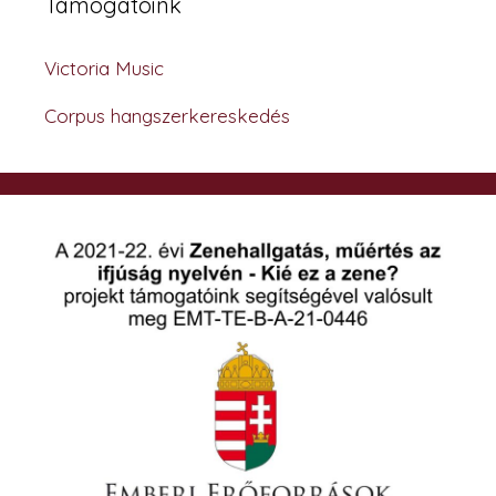
Támogatóink
Victoria Music
Corpus hangszerkereskedés